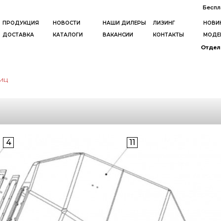
Беспл
ПРОДУКЦИЯ
НОВОСТИ
НАШИ ДИЛЕРЫ
ЛИЗИНГ
НОВИ
ДОСТАВКА
КАТАЛОГИ
ВАКАНСИИ
КОНТАКТЫ
МОДЕ
Отдел 
иц
4
11