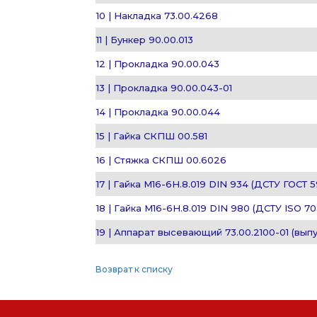
10 | Накладка 73.00.4268
11 | Бункер 90.00.013
12 | Прокладка 90.00.043
13 | Прокладка 90.00.043-01
14 | Прокладка 90.00.044
15 | Гайка СКПШ 00.581
16 | Стяжка СКПШ 00.6026
17 | Гайка М16-6H.8.019 DIN 934 (ДСТУ ГОСТ 5
18 | Гайка М16-6H.8.019 DIN 980 (ДСТУ ISO 7
19 | Аппарат высевающий 73.00.2100-01 (выпу
Возврат к списку