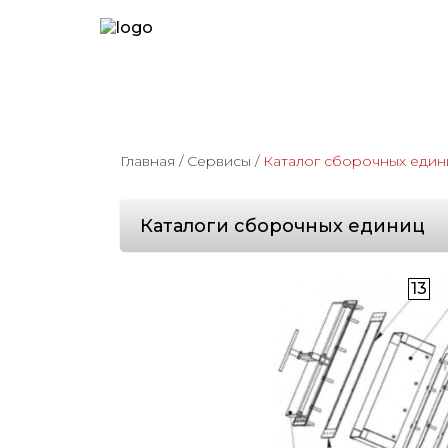
Главная
/
Сервисы
/
Каталог сборочных един
Каталоги сборочных единиц
13