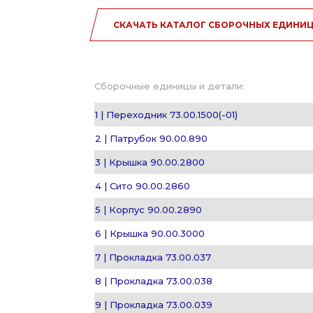
СКАЧАТЬ КАТАЛОГ СБОРОЧНЫХ ЕДИНИЦ
Сборочные единицы и детали:
1 | Переходник 73.00.1500(-01)
2 | Патрубок 90.00.890
3 | Крышка 90.00.2800
4 | Сито 90.00.2860
5 | Корпус 90.00.2890
6 | Крышка 90.00.3000
7 | Прокладка 73.00.037
8 | Прокладка 73.00.038
9 | Прокладка 73.00.039