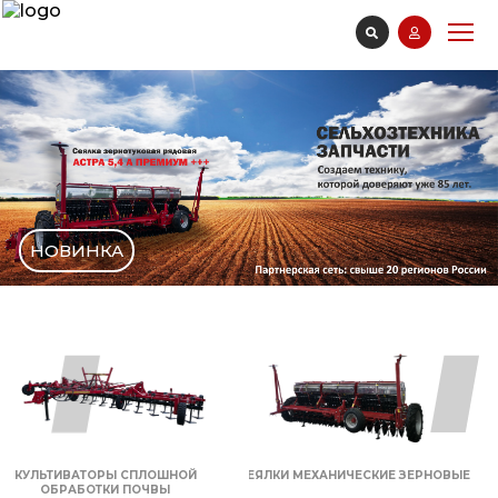
НОВИНКА
КУЛЬТИВАТОРЫ СПЛОШНОЙ
СЕЯЛКИ МЕХАНИЧЕСКИЕ ЗЕРНОВЫЕ
ОБРАБОТКИ ПОЧВЫ