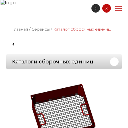
Главная
/
Сервисы
/
Каталог сборочных единиц
Каталоги сборочных единиц