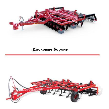
Дисковые бороны