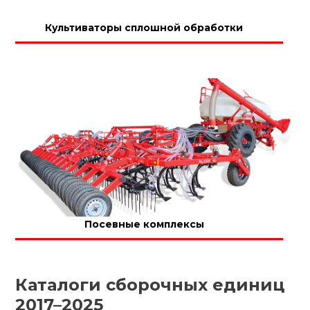
Культиваторы сплошной обработки
Посевные комплексы
Каталоги сборочных единиц
2017–2025