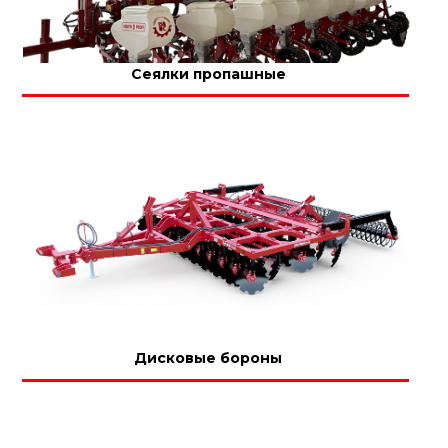
Сеялки пропашные
Дисковые бороны