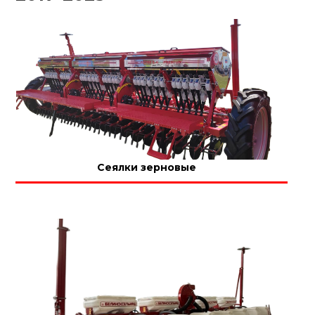
Сеялки зерновые