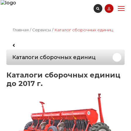
Главная
/
Сервисы
/
Каталог сборочных единиц
Каталоги сборочных единиц
Каталоги сборочных единиц
до 2017 г.