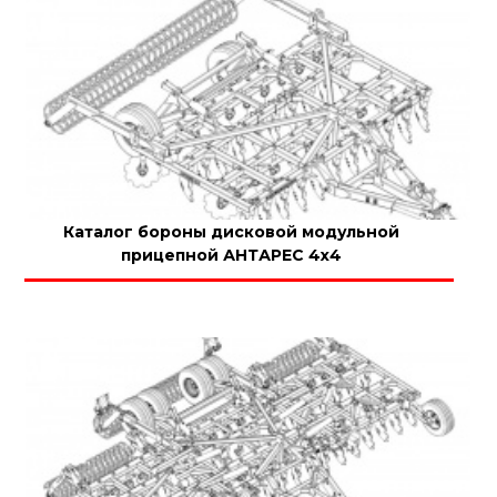
Каталог бороны дисковой модульной
прицепной АНТАРЕС 4х4