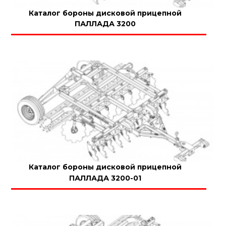
Каталог бороны дисковой прицепной
ПАЛЛАДА 3200
Каталог бороны дисковой прицепной
ПАЛЛАДА 3200-01