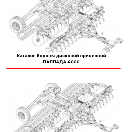
Каталог бороны дисковой прицепной
ПАЛЛАДА 4000