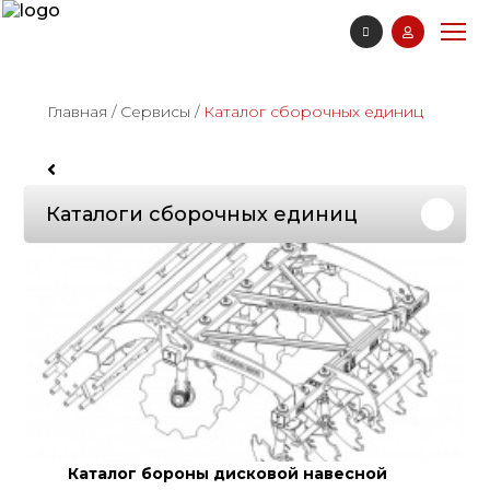
Главная
/
Сервисы
/
Каталог сборочных единиц
Каталоги сборочных единиц
Каталог бороны дисковой навесной