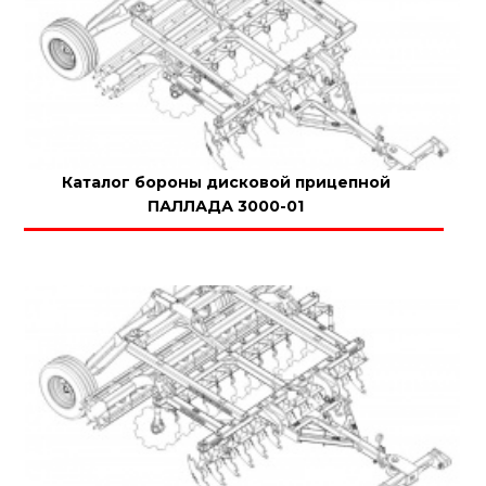
Каталог бороны дисковой прицепной
ПАЛЛАДА 3000-01