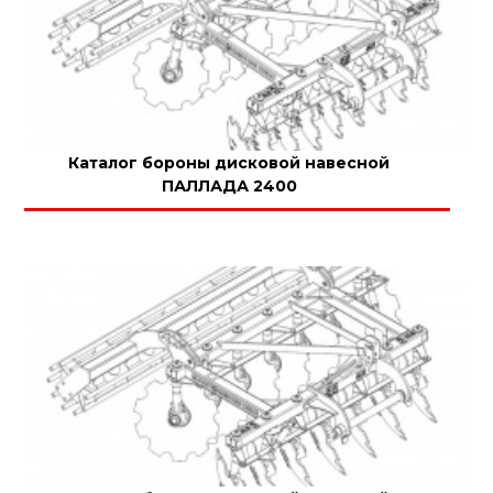
Каталог бороны дисковой навесной
ПАЛЛАДА 2400