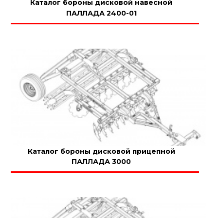
Каталог бороны дисковой навесной
ПАЛЛАДА 2400-01
Каталог бороны дисковой прицепной
ПАЛЛАДА 3000