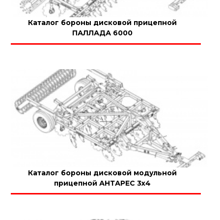
Каталог бороны дисковой прицепной
ПАЛЛАДА 6000
Каталог бороны дисковой модульной
прицепной АНТАРЕС 3х4