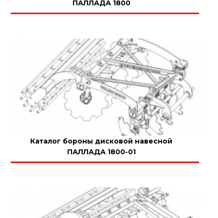
ПАЛЛАДА 1800
Каталог бороны дисковой навесной
ПАЛЛАДА 1800-01