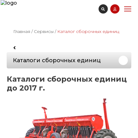
Главная
/
Сервисы
/
Каталог сборочных единиц
Каталоги сборочных единиц
Каталоги сборочных единиц
до 2017 г.