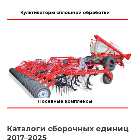
Культиваторы сплошной обработки
Посевные комплексы
Каталоги сборочных единиц
2017–2025