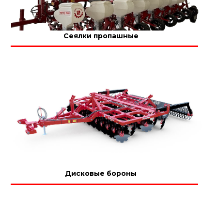
Сеялки пропашные
Дисковые бороны