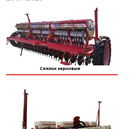
Сеялки зерновые