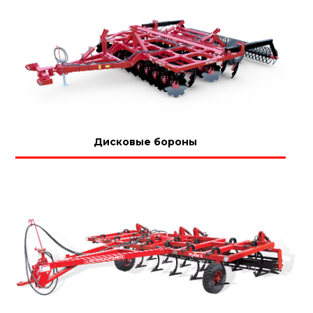
Дисковые бороны