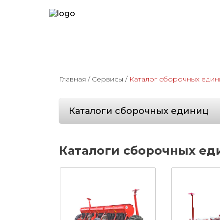
Главная
/
Сервисы
/
Каталог сборочных един
Каталоги сборочных единиц
Каталоги сборочных еди