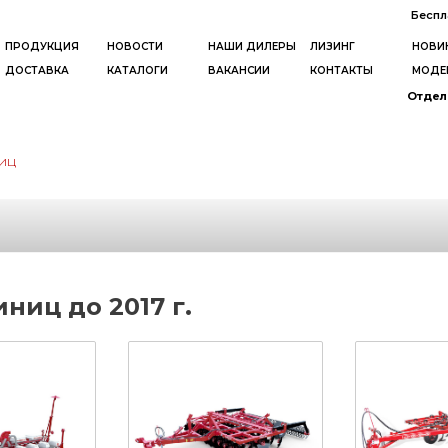
Беспл
ПРОДУКЦИЯ
НОВОСТИ
НАШИ ДИЛЕРЫ
ЛИЗИНГ
НОВИ
ДОСТАВКА
КАТАЛОГИ
ВАКАНСИИ
КОНТАКТЫ
МОДЕ
Отдел 
иц
ниц до 2017 г.