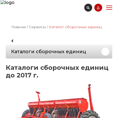
Главная
/
Сервисы
/
Каталог сборочных единиц
Каталоги сборочных единиц
Каталоги сборочных единиц
до 2017 г.