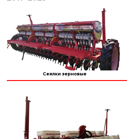
Сеялки зерновые