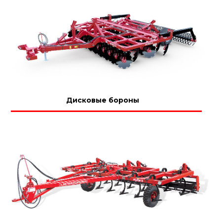
Дисковые бороны