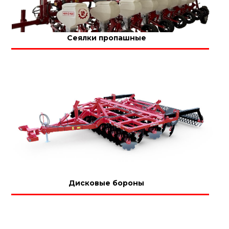
Сеялки пропашные
Дисковые бороны