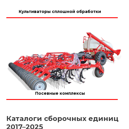
Культиваторы сплошной обработки
Посевные комплексы
Каталоги сборочных единиц
2017–2025