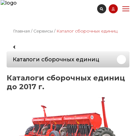
Главная
/
Сервисы
/
Каталог сборочных единиц
Каталоги сборочных единиц
Каталоги сборочных единиц
до 2017 г.