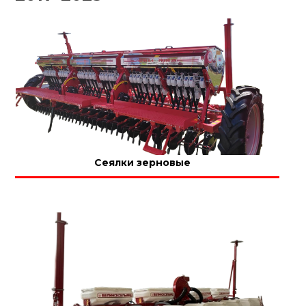
Сеялки зерновые