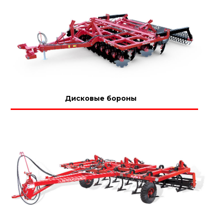
Дисковые бороны