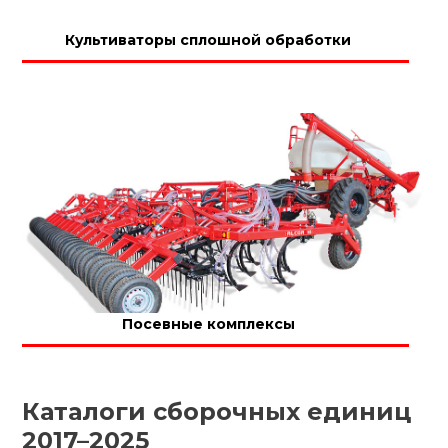
Культиваторы сплошной обработки
Посевные комплексы
Каталоги сборочных единиц
2017–2025