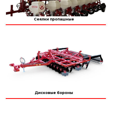
Сеялки пропашные
Дисковые бороны