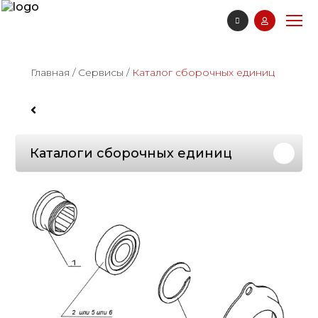
Главная
/
Сервисы
/
Каталог сборочных единиц
Каталоги сборочных единиц