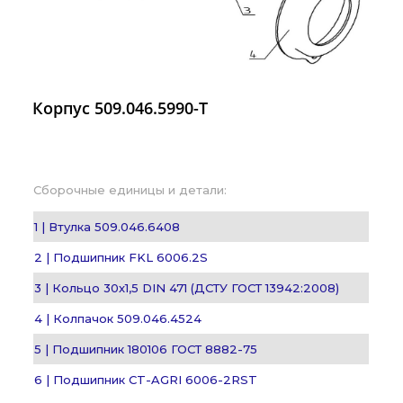
Корпус 509.046.5990-Т
Сборочные единицы и детали:
1 | Втулка 509.046.6408
2 | Подшипник FKL 6006.2S
3 | Кольцо 30х1,5 DIN 471 (ДСТУ ГОСТ 13942:2008)
4 | Колпачок 509.046.4524
5 | Подшипник 180106 ГОСТ 8882-75
6 | Подшипник CT-AGRI 6006-2RST