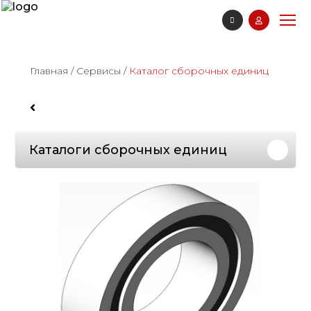
Главная
/
Сервисы
/
Каталог сборочных единиц
Каталоги сборочных единиц