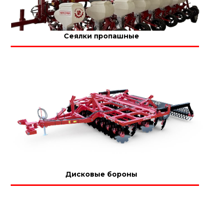
Сеялки пропашные
Дисковые бороны