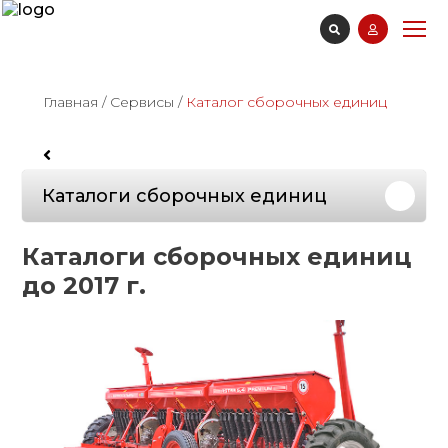
Главная
/
Сервисы
/
Каталог сборочных единиц
Каталоги сборочных единиц
Каталоги сборочных единиц
до 2017 г.