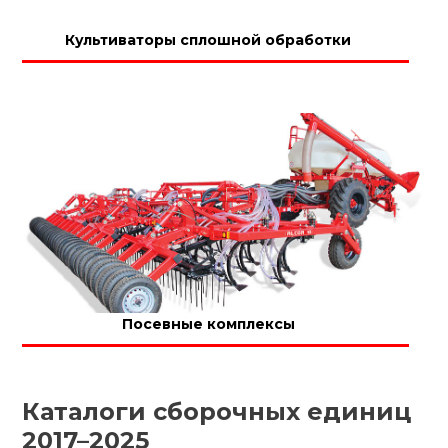
Культиваторы сплошной обработки
Посевные комплексы
Каталоги сборочных единиц
2017–2025