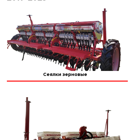
Сеялки зерновые