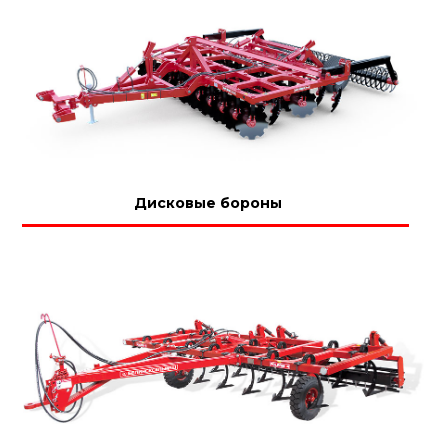
Дисковые бороны