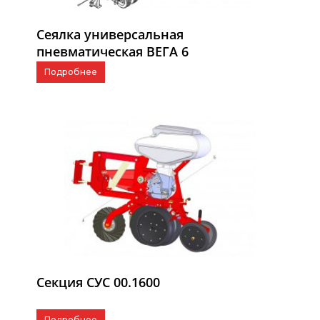
Сеялка универсальная
пневматическая ВЕГА 6
Подробнее
Секция СУС 00.1600
Подробнее