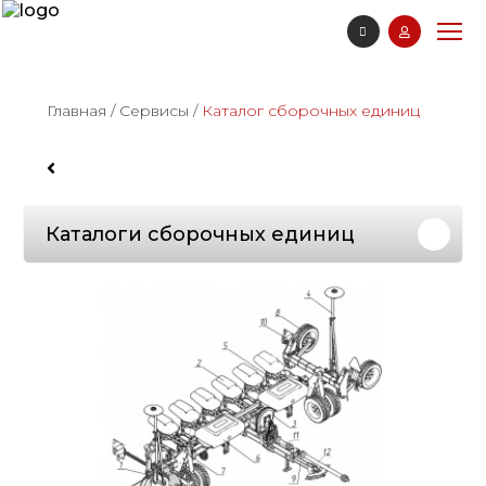
Главная
/
Сервисы
/
Каталог сборочных единиц
Каталоги сборочных единиц