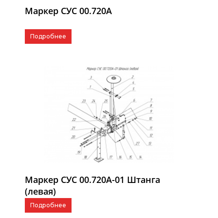
Маркер СУС 00.720А
Подробнее
Маркер СУС 00.720А-01 Штанга
(левая)
Подробнее