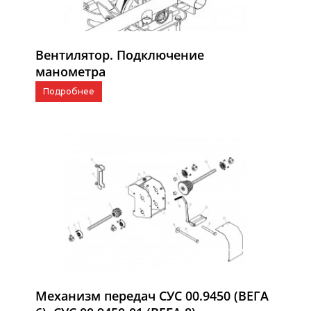
Вентилятор. Подключение
манометра
Подробнее
Механизм передач СУС 00.9450 (ВЕГА