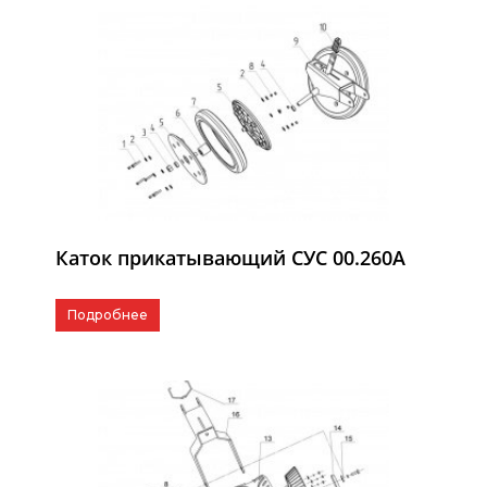
Каток прикатывающий СУС 00.260А
Подробнее