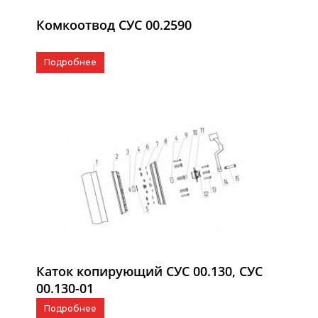
Комкоотвод СУС 00.2590
Подробнее
Каток копирующий СУС 00.130, СУС
00.130-01
Подробнее