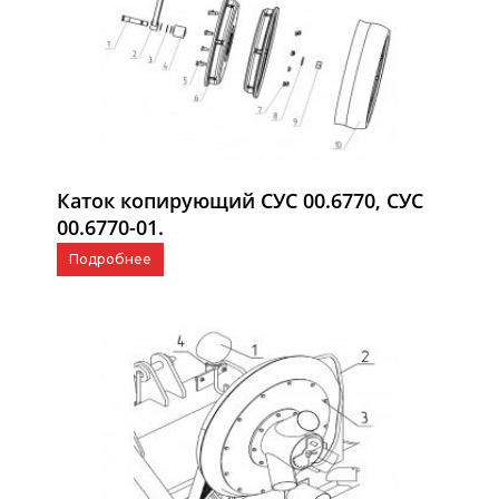
Каток копирующий СУС 00.6770, СУС
00.6770-01.
Подробнее