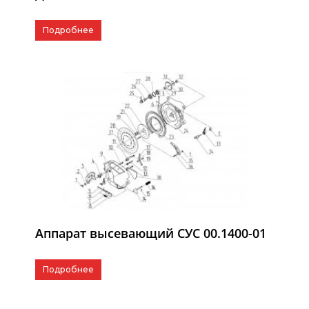
Подробнее
Аппарат высевающий СУС 00.1400-01
Подробнее