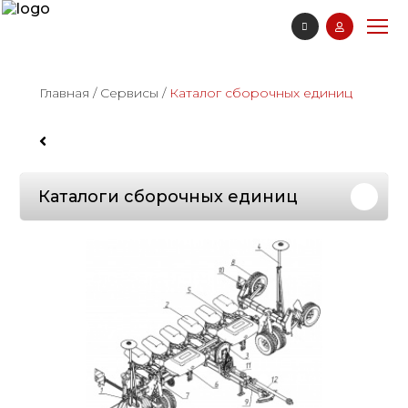
Главная
/
Сервисы
/
Каталог сборочных единиц
Каталоги сборочных единиц