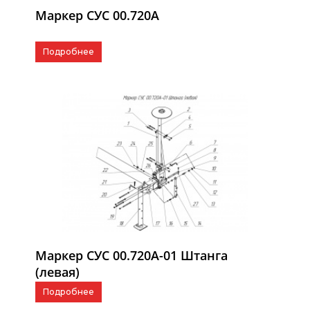
Маркер СУС 00.720А
Подробнее
Маркер СУС 00.720А-01 Штанга
(левая)
Подробнее