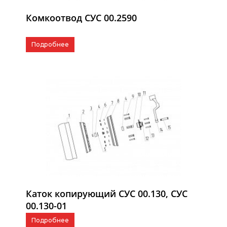
Комкоотвод СУС 00.2590
Подробнее
Каток копирующий СУС 00.130, СУС
00.130-01
Подробнее