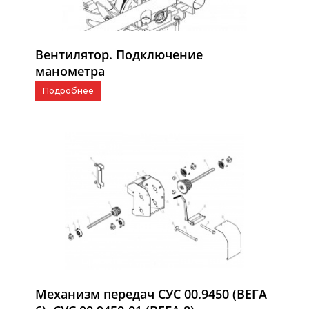
Вентилятор. Подключение
манометра
Подробнее
Механизм передач СУС 00.9450 (ВЕГА