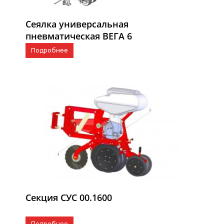
Сеялка универсальная
пневматическая ВЕГА 6
Подробнее
Секция СУС 00.1600
Подробнее