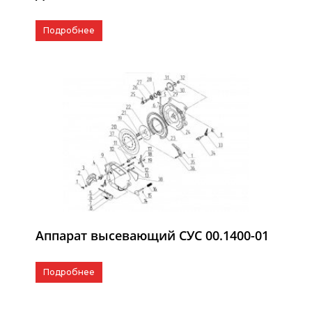
Подробнее
Аппарат высевающий СУС 00.1400-01
Подробнее