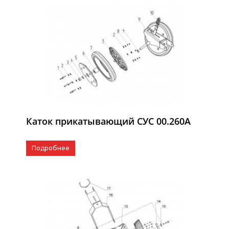
Каток прикатывающий СУС 00.260А
Подробнее