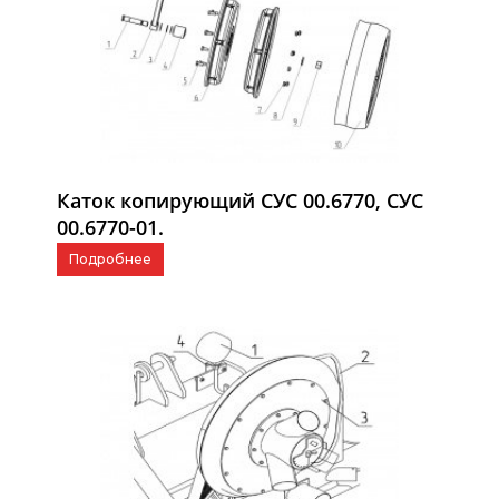
Каток копирующий СУС 00.6770, СУС
00.6770-01.
Подробнее