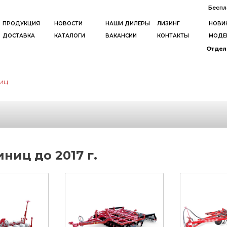
Беспл
ПРОДУКЦИЯ
НОВОСТИ
НАШИ ДИЛЕРЫ
ЛИЗИНГ
НОВИ
ДОСТАВКА
КАТАЛОГИ
ВАКАНСИИ
КОНТАКТЫ
МОДЕ
Отдел 
иц
ниц до 2017 г.