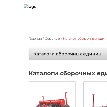
Главная
/
Сервисы
/
Каталог сборочных един
Каталоги сборочных единиц
Каталоги сборочных еди