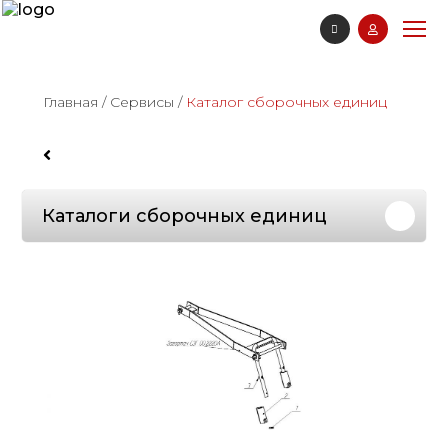
Главная
/
Сервисы
/
Каталог сборочных единиц
Каталоги сборочных единиц