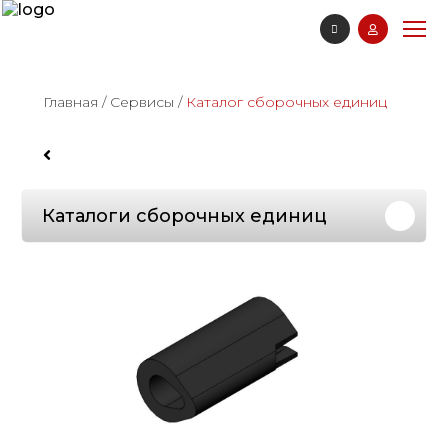
Главная
/
Сервисы
/
Каталог сборочных единиц
Каталоги сборочных единиц