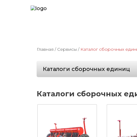
Главная
/
Сервисы
/
Каталог сборочных един
Каталоги сборочных единиц
Каталоги сборочных еди