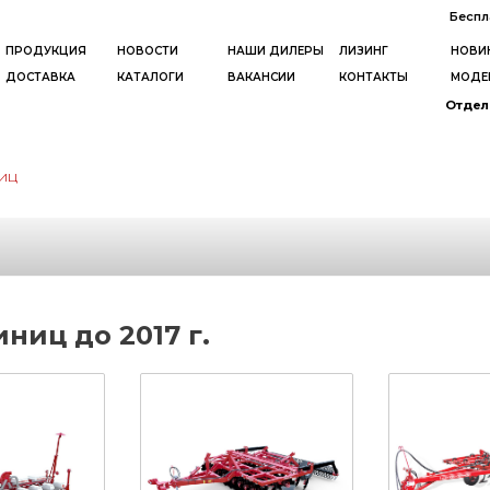
Беспл
ПРОДУКЦИЯ
НОВОСТИ
НАШИ ДИЛЕРЫ
ЛИЗИНГ
НОВИ
ДОСТАВКА
КАТАЛОГИ
ВАКАНСИИ
КОНТАКТЫ
МОДЕ
Отдел 
иц
ниц до 2017 г.