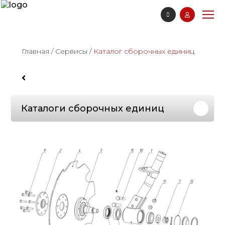
Главная
/
Сервисы
/
Каталог сборочных единиц
Каталоги сборочных единиц