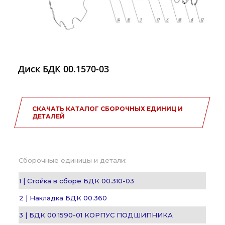
Диск БДК 00.1570-03
СКАЧАТЬ КАТАЛОГ СБОРОЧНЫХ ЕДИНИЦ И
ДЕТАЛЕЙ
Сборочные единицы и детали:
1 | Стойка в сборе БДК 00.310-03
2 | Накладка БДК 00.360
3 | БДК 00.1590-01 КОРПУС ПОДШИПНИКА