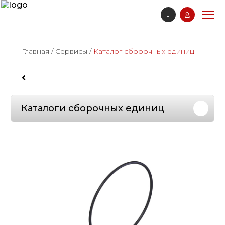
Главная
/
Сервисы
/
Каталог сборочных единиц
Каталоги сборочных единиц