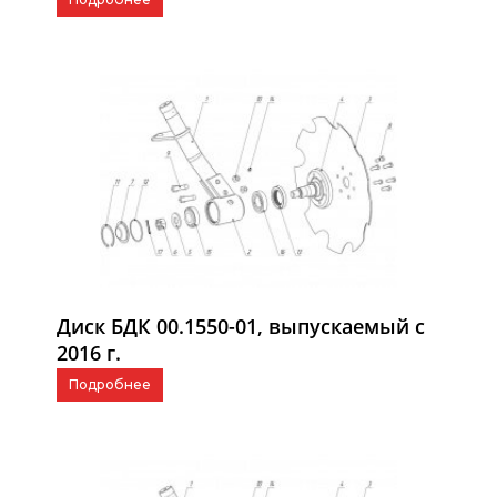
Диск БДК 00.1550-01, выпускаемый с
2016 г.
Подробнее