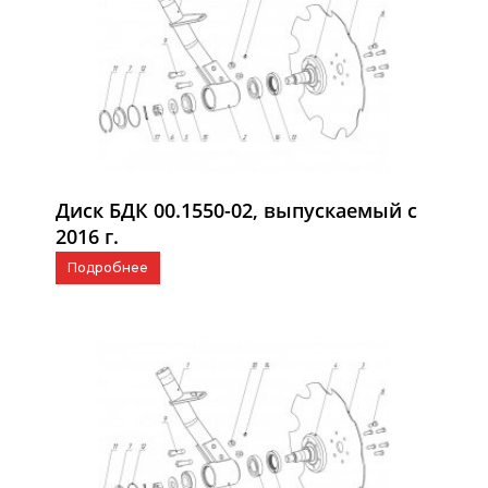
Диск БДК 00.1550-02, выпускаемый с
2016 г.
Подробнее