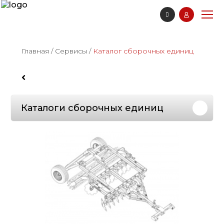
Главная
/
Сервисы
/
Каталог сборочных единиц
Каталоги сборочных единиц