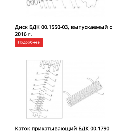
Диск БДК 00.1550-03, выпускаемый с
2016 г.
Подробнее
Каток прикатывающий БДК 00.1790-