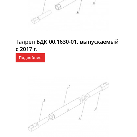
Талреп БДК 00.1630-01, выпускаемый
с 2017 г.
Подробнее