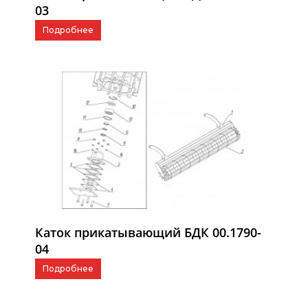
03
Подробнее
Каток прикатывающий БДК 00.1790-
04
Подробнее