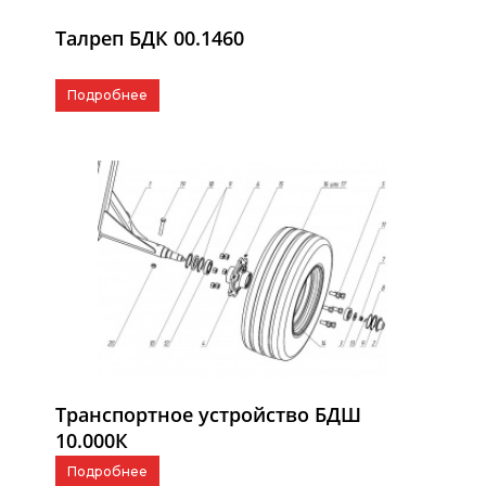
Талреп БДК 00.1460
Подробнее
Транспортное устройство БДШ
10.000К
Подробнее