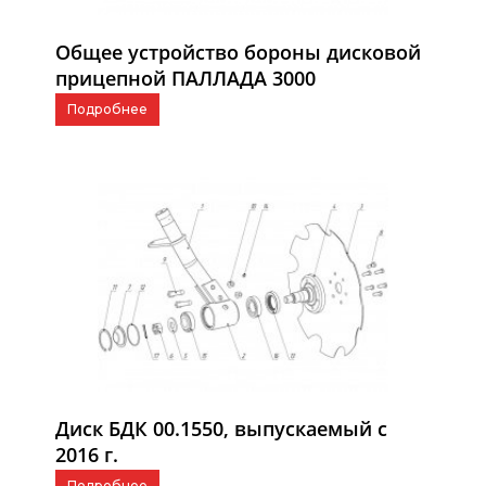
Общее устройство бороны дисковой
прицепной ПАЛЛАДА 3000
Подробнее
Диск БДК 00.1550, выпускаемый с
2016 г.
Подробнее