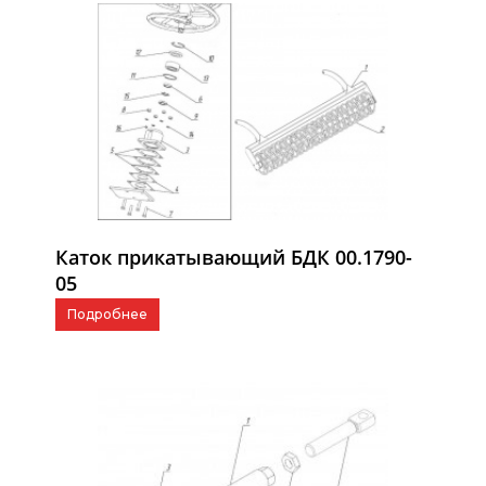
Каток прикатывающий БДК 00.1790-
05
Подробнее