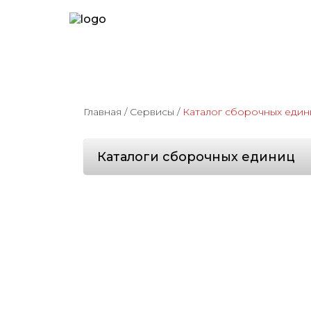
Главная
/
Сервисы
/
Каталог сборочных един
Каталоги сборочных единиц