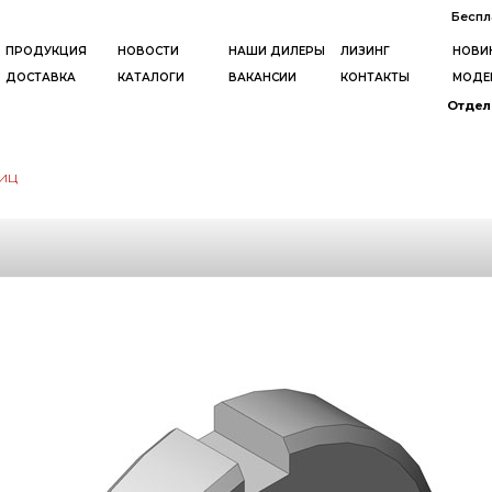
Беспл
ПРОДУКЦИЯ
НОВОСТИ
НАШИ ДИЛЕРЫ
ЛИЗИНГ
НОВИ
ДОСТАВКА
КАТАЛОГИ
ВАКАНСИИ
КОНТАКТЫ
МОДЕ
Отдел 
иц