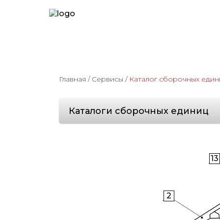
Главная
/
Сервисы
/
Каталог сборочных един
Каталоги сборочных единиц
13
2