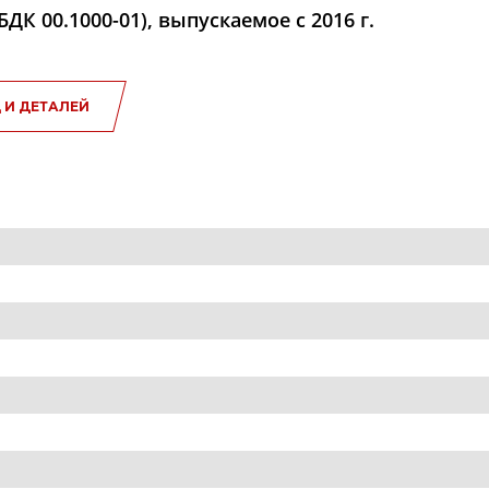
К 00.1000-01), выпускаемое с 2016 г.
 И ДЕТАЛЕЙ