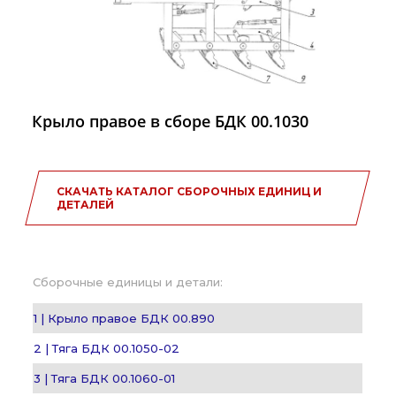
Крыло правое в сборе БДК 00.1030
СКАЧАТЬ КАТАЛОГ СБОРОЧНЫХ ЕДИНИЦ И
ДЕТАЛЕЙ
Сборочные единицы и детали:
1 | Крыло правое БДК 00.890
2 | Тяга БДК 00.1050-02
3 | Тяга БДК 00.1060-01