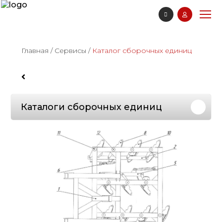
Главная
/
Сервисы
/
Каталог сборочных единиц
Каталоги сборочных единиц