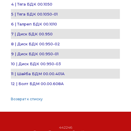
4 | Тяга БДК 00.1050
5 | Тяга БДК 00.1050-01
6 | Талреп БДК 00.1010
7 | Диск БДК 00.950
8 | Диск БДК 00.950-02
9 | Диск БДК 00.950-01
10 | Диск БДК 00.950-03
11 | Шайба БДМ 00.00.401А
12 | Болт БДМ 00.00.608А
Возврат к списку
442246