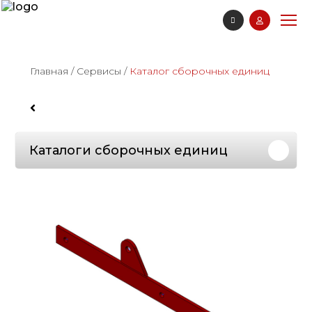
Главная
/
Сервисы
/
Каталог сборочных единиц
Каталоги сборочных единиц