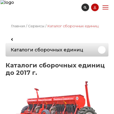
Главная
/
Сервисы
/
Каталог сборочных единиц
Каталоги сборочных единиц
Каталоги сборочных единиц
до 2017 г.