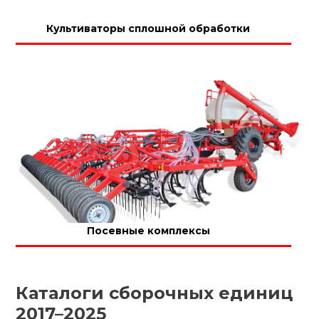
Культиваторы сплошной обработки
Посевные комплексы
Каталоги сборочных единиц
2017–2025