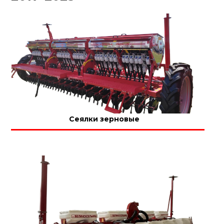
Сеялки зерновые