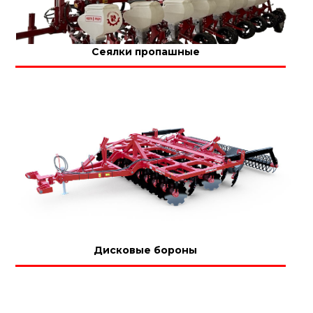
Сеялки пропашные
Дисковые бороны