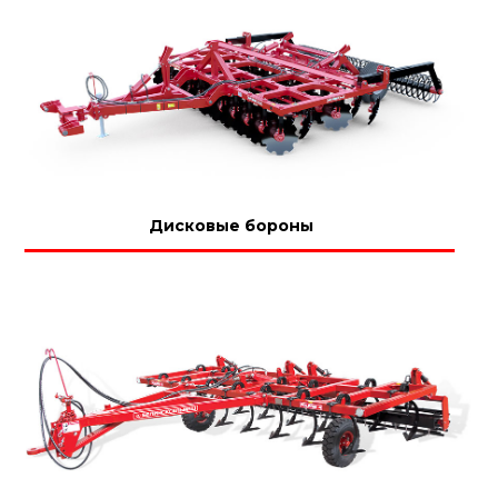
Дисковые бороны