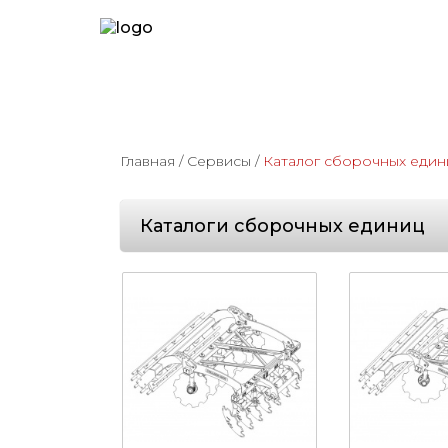
Главная
/
Сервисы
/
Каталог сборочных един
Каталоги сборочных единиц