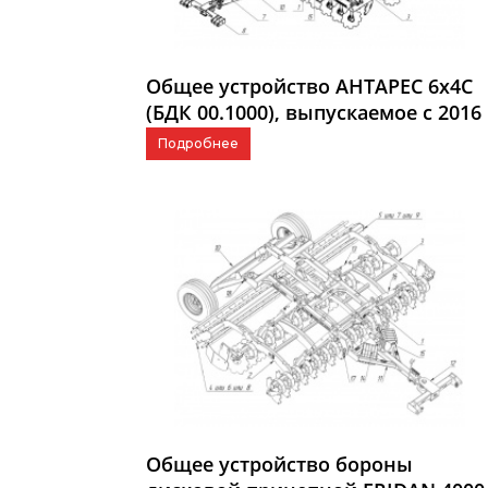
Общее устройство АНТАРЕС 6x4C
(БДК 00.1000), выпускаемое с 2016
г.
Подробнее
Общее устройство бороны