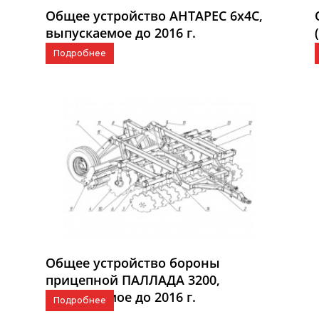
Общее устройство АНТАРЕС 6x4C,
выпускаемое до 2016 г.
Подробнее
Общее устройство бороны
прицепной ПАЛЛАДА 3200,
выпускаемое до 2016 г.
Подробнее