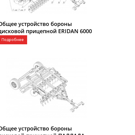
Общее устройство бороны
дисковой прицепной ERIDAN 6000
Подробнее
Общее устройство бороны