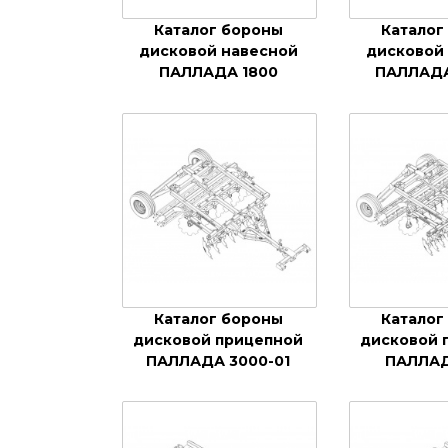
Каталог бороны
Каталог
дисковой навесной
дисковой
ПАЛЛАДА 1800
ПАЛЛАДА
Каталог бороны
Каталог
дисковой прицепной
дисковой 
ПАЛЛАДА 3000-01
ПАЛЛАД