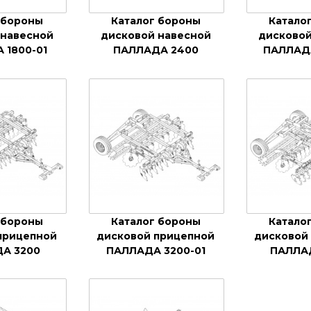
 бороны
Каталог бороны
Катало
 навесной
дисковой навесной
дисковой
 1800-01
ПАЛЛАДА 2400
ПАЛЛАДА
 бороны
Каталог бороны
Катало
прицепной
дисковой прицепной
дисковой
А 3200
ПАЛЛАДА 3200-01
ПАЛЛА