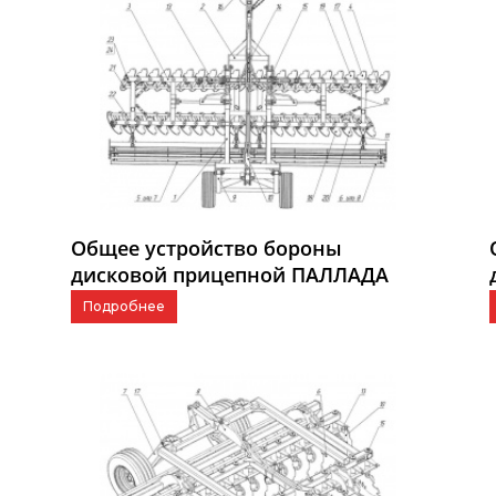
Общее устройство бороны
дисковой прицепной ПАЛЛАДА
6000
Подробнее