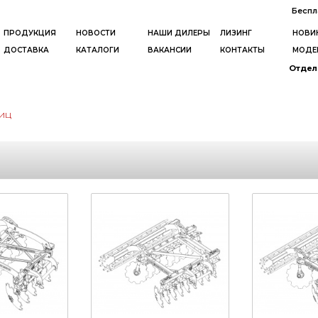
Беспл
ПРОДУКЦИЯ
НОВОСТИ
НАШИ ДИЛЕРЫ
ЛИЗИНГ
НОВИ
ДОСТАВКА
КАТАЛОГИ
ВАКАНСИИ
КОНТАКТЫ
МОДЕ
Отдел 
иц