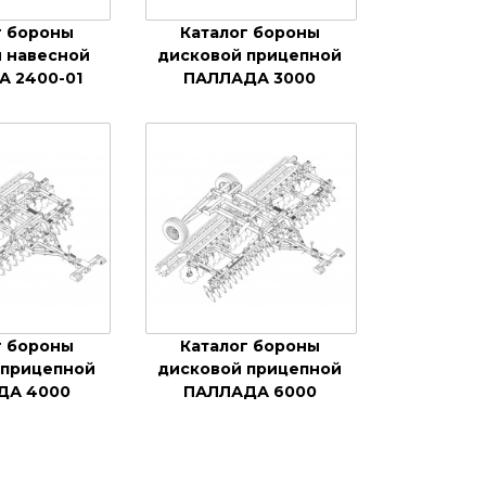
г бороны
Каталог бороны
 навесной
дисковой прицепной
 2400-01
ПАЛЛАДА 3000
г бороны
Каталог бороны
 прицепной
дисковой прицепной
ДА 4000
ПАЛЛАДА 6000