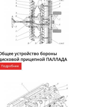
Общее устройство бороны
дисковой прицепной ПАЛЛАДА
4000
Подробнее