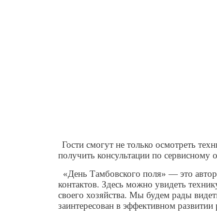
Гости смогут не только осмотреть техн
получить консультации по сервисному
«День Тамбовского поля» — это автор
контактов. Здесь можно увидеть техник
своего хозяйства. Мы будем рады видет
заинтересован в эффективном развитии 