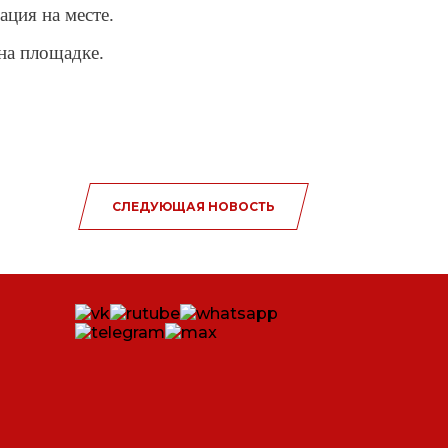
ция на месте.
на площадке.
СЛЕДУЮЩАЯ НОВОСТЬ