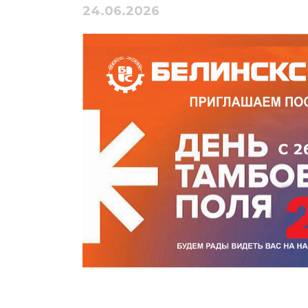
24.06.2026