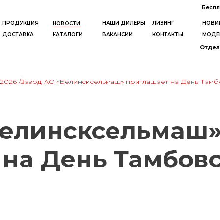
Беспл
ПРОДУКЦИЯ
НАШИ ДИЛЕРЫ
ЛИЗИНГ
НОВИ
НОВОСТИ
ДОСТАВКА
КАТАЛОГИ
ВАКАНСИИ
КОНТАКТЫ
МОДЕ
Отдел 
2026
/Завод АО «Белинсксельмаш» приглашает на День Тамб
Белинсксельмаш
на День Тамбовс