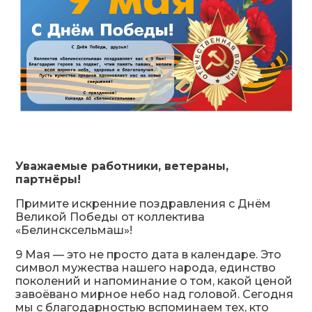
Уважаемые работники, ветераны,
партнёры!
Примите искренние поздравления с Днём
Великой Победы от коллектива
«Белинсксельмаш»!
9 Мая — это не просто дата в календаре. Это
символ мужества нашего народа, единство
поколений и напоминание о том, какой ценой
завоёвано мирное небо над головой. Сегодня
мы с благодарностью вспоминаем тех, кто