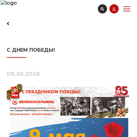
С ДНЕМ ПОБЕДЫ!
09.05.2026