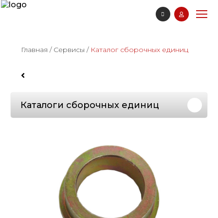
Главная
/
Сервисы
/
Каталог сборочных единиц
Каталоги сборочных единиц