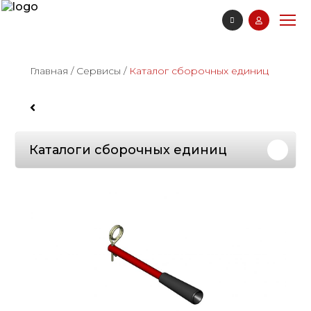
Главная
/
Сервисы
/
Каталог сборочных единиц
Каталоги сборочных единиц