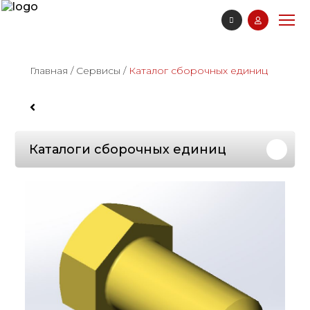
Главная
/
Сервисы
/
Каталог сборочных единиц
Каталоги сборочных единиц