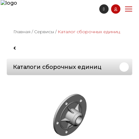
Главная
/
Сервисы
/
Каталог сборочных единиц
Каталоги сборочных единиц