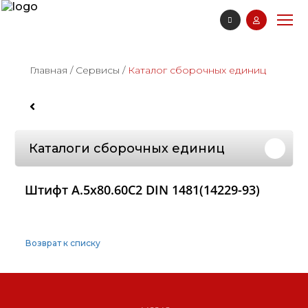
Главная
/
Сервисы
/
Каталог сборочных единиц
Каталоги сборочных единиц
Штифт А.5х80.60С2 DIN 1481(14229-93)
Возврат к списку