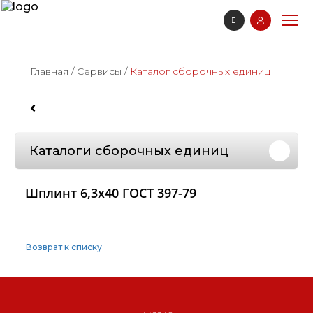
Главная
/
Сервисы
/
Каталог сборочных единиц
Каталоги сборочных единиц
Шплинт 6,3х40 ГОСТ 397-79
Возврат к списку