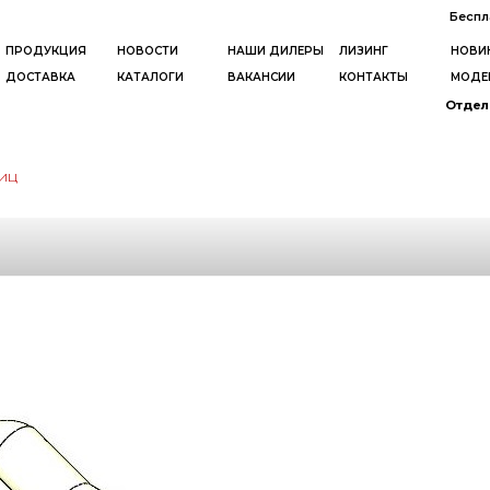
Беспл
ПРОДУКЦИЯ
НОВОСТИ
НАШИ ДИЛЕРЫ
ЛИЗИНГ
НОВИ
ДОСТАВКА
КАТАЛОГИ
ВАКАНСИИ
КОНТАКТЫ
МОДЕ
Отдел 
иц