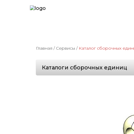
Главная
/
Сервисы
/
Каталог сборочных един
Каталоги сборочных единиц