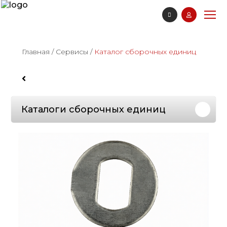
Главная
/
Сервисы
/
Каталог сборочных единиц
Каталоги сборочных единиц