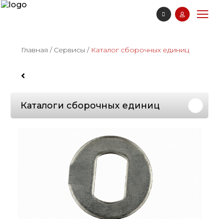
Главная
/
Сервисы
/
Каталог сборочных единиц
Каталоги сборочных единиц