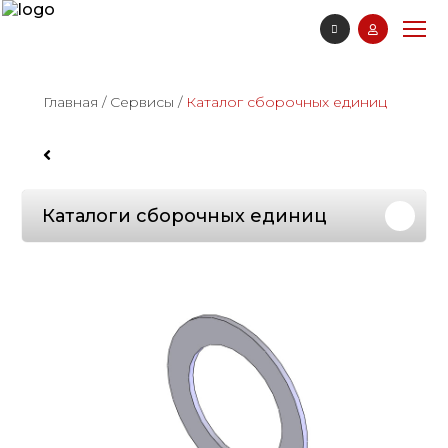
Главная
/
Сервисы
/
Каталог сборочных единиц
Каталоги сборочных единиц