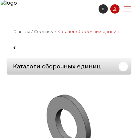
Главная
/
Сервисы
/
Каталог сборочных единиц
Каталоги сборочных единиц