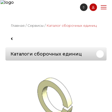
Главная
/
Сервисы
/
Каталог сборочных единиц
Каталоги сборочных единиц