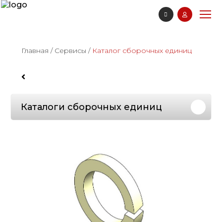
Главная
/
Сервисы
/
Каталог сборочных единиц
Каталоги сборочных единиц