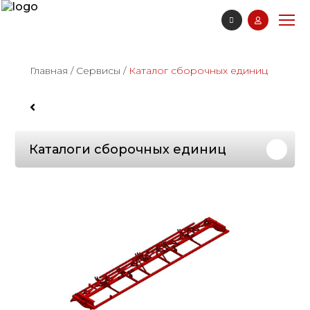
Главная
/
Сервисы
/
Каталог сборочных единиц
Каталоги сборочных единиц