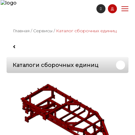
Главная
/
Сервисы
/
Каталог сборочных единиц
Каталоги сборочных единиц