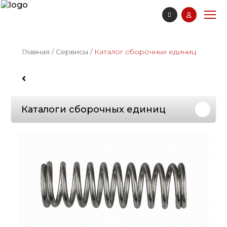
Главная
/
Сервисы
/
Каталог сборочных единиц
Каталоги сборочных единиц