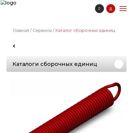
Главная
/
Сервисы
/
Каталог сборочных единиц
Каталоги сборочных единиц