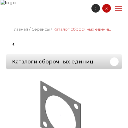
Главная
/
Сервисы
/
Каталог сборочных единиц
Каталоги сборочных единиц