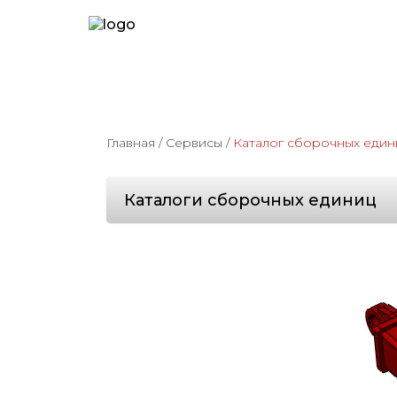
Главная
/
Сервисы
/
Каталог сборочных един
Каталоги сборочных единиц