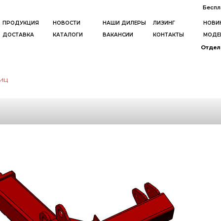
Беспл
ПРОДУКЦИЯ
НОВОСТИ
НАШИ ДИЛЕРЫ
ЛИЗИНГ
НОВИ
ДОСТАВКА
КАТАЛОГИ
ВАКАНСИИ
КОНТАКТЫ
МОДЕ
Отдел 
иц