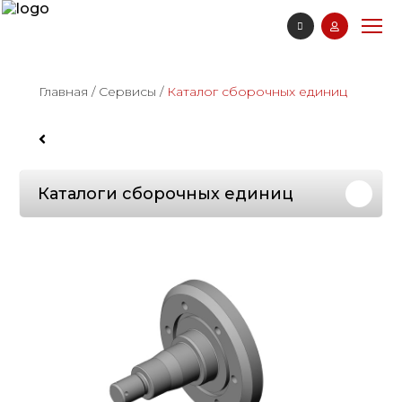
Главная
/
Сервисы
/
Каталог сборочных единиц
Каталоги сборочных единиц