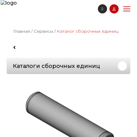
Главная
/
Сервисы
/
Каталог сборочных единиц
Каталоги сборочных единиц